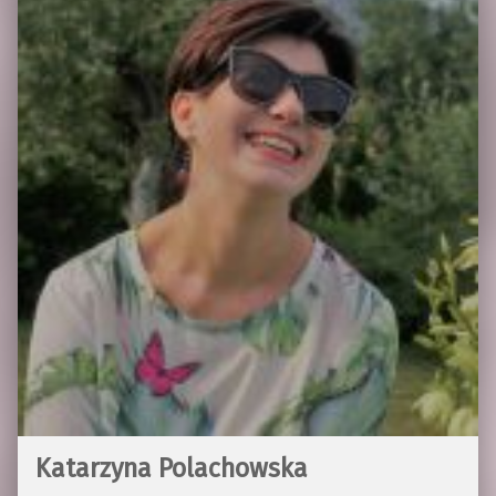
Katarzyna Polachowska