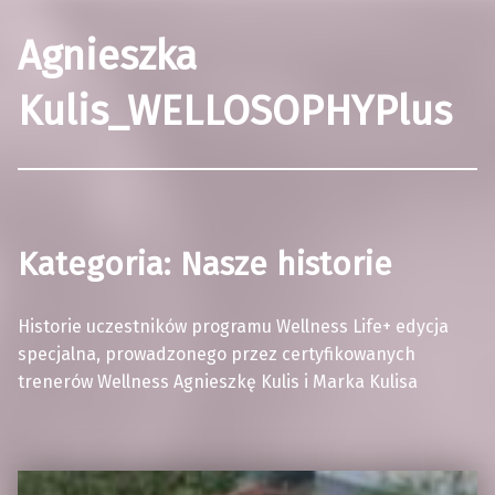
Agnieszka
Kulis_WELLOSOPHYPlus
Kategoria:
Nasze historie
Historie uczestników programu Wellness Life+ edycja
specjalna, prowadzonego przez certyfikowanych
trenerów Wellness Agnieszkę Kulis i Marka Kulisa